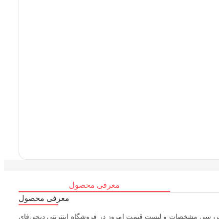
معرفی محصول
معرفی محصول