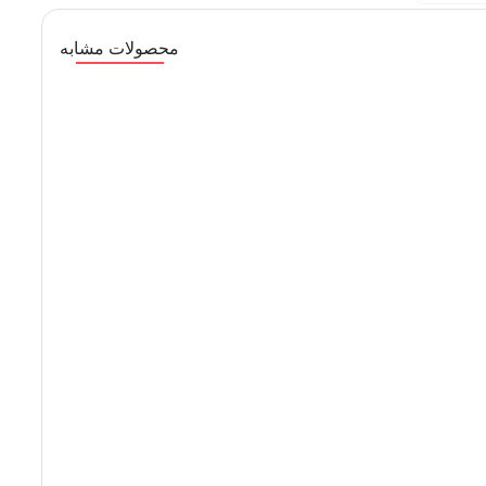
محصولات مشابه