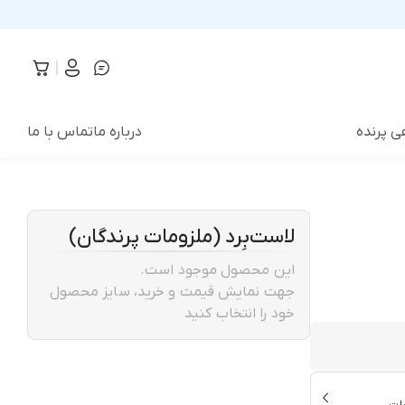
ی پرنده
درباره ما
تماس با ما
لاست‌بِرد (ملزومات پرندگان)
این محصول موجود است.
جهت نمایش قیمت و خرید، سایز محصول
خود را انتخاب کنید