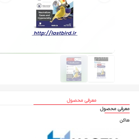
معرفی محصول
معرفی محصول
هاگن