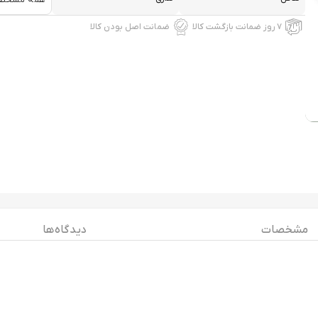
همه مشخص
۷ روز ضمانت بازگشت کالا
ضمانت اصل بودن کالا
مشخصات
دیدگاه ها