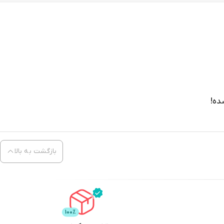
ده!
بازگشت به بالا