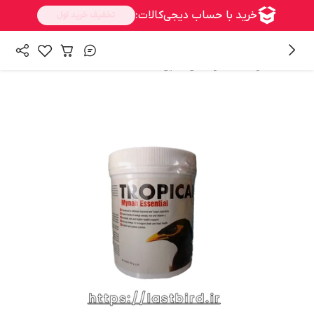
/
همه محصولات
غذا و مکمل غذایی