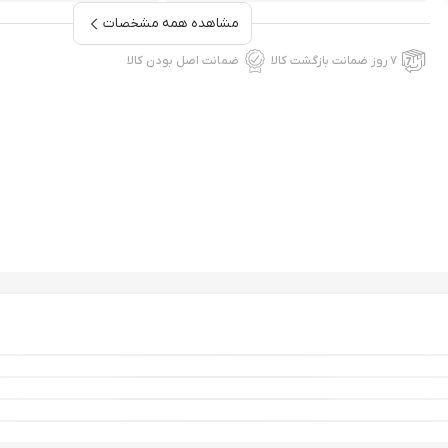
مشاهده همه مشخصات
۷ روز ضمانت بازگشت کالا
ضمانت اصل بودن کالا