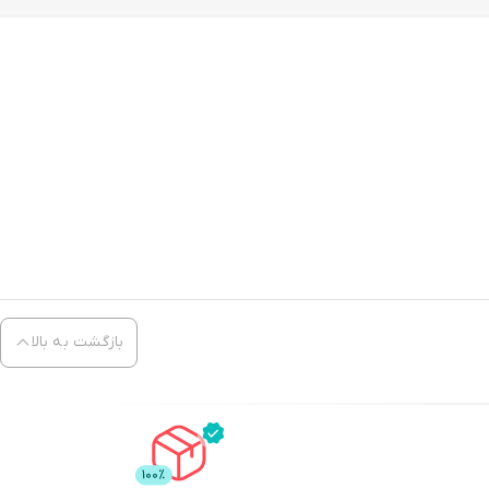
بازگشت به بالا