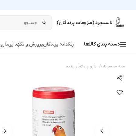
لاست‌بِرد (ملزومات پرندگان)
دسته بندی کالاها
رنگدانه پرندگان
پرورش و نگهداری
دارو
/
همه محصولات
دارو و مکمل پرنده