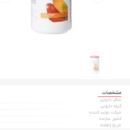
مشخصات
شکل دارویی
گروه دارویی
شرکت تولید کننده
کشور سازنده
تاریخ إنقضاء