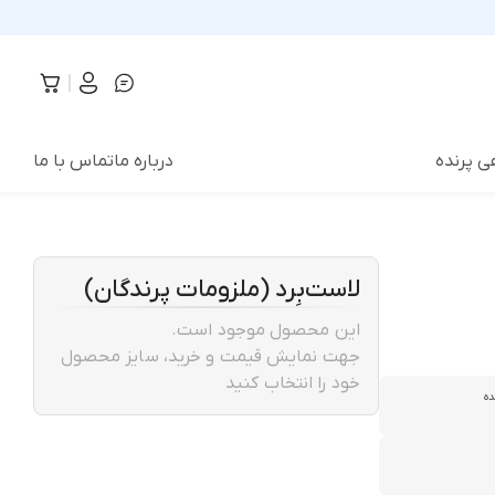
ی پرنده
درباره ما
تماس با ما
لاست‌بِرد (ملزومات پرندگان)
این محصول موجود است.
جهت نمایش قیمت و خرید، سایز محصول
خود را انتخاب کنید
ده