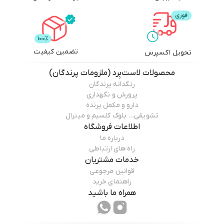
تضمین کیفیت
تحویل اکسپرس
محصولات
لاست‌بِرد (ملزومات پرندگان)
رنگدانه پرندگان
پرورش و نگهداری
دارو و مکمل پرنده
تشویقی… بلوک کلسیم و مینرال
اطلاعات فروشگاه
درباره ما
راه های ارتباطی
خدمات مشتریان
قوانین مرجوعی
راهنمای خرید
همراه ما باشید