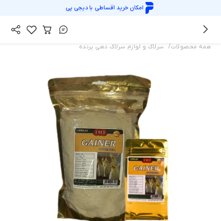
امکان خرید اقساطی با
دیجی پی
/
همه محصولات
سرلاک و لوازم سرلاک دهی پرنده