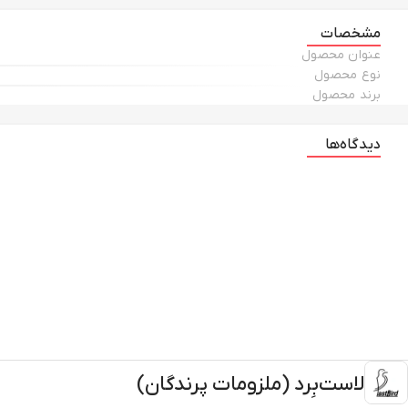
مشخصات
عنوان محصول
نوع محصول
برند محصول
دیدگاه‌ها
لاست‌بِرد (ملزومات پرندگان)