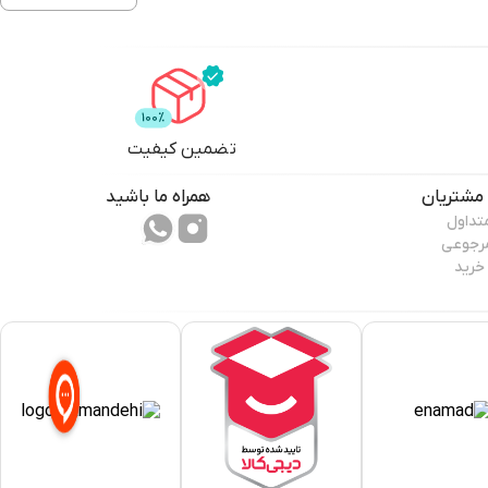
تضمین کیفیت
مشتریان
همراه ما باشید
تداول
مرجوعی
خرید