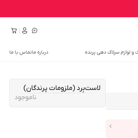
 و لوازم سرلاک دهی پرنده
درباره ما
تماس با ما
لاست‌بِرد (ملزومات پرندگان)
ناموجود