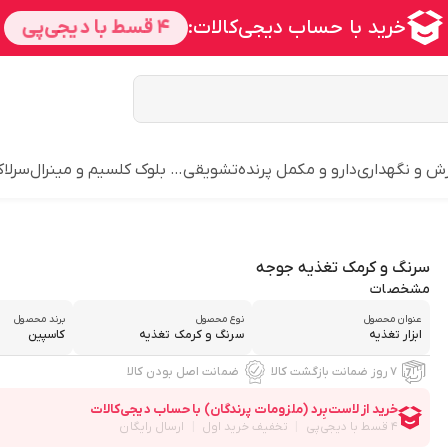
ش و نگهداری
دارو و مکمل پرنده
تشویقی… بلوک کلسیم و مینرال
سرلاک
سرنگ و کرمک تغذیه جوجه
مشخصات
عنوان محصول
نوع محصول
برند محصول
ابزار تغذیه
سرنگ و کرمک تغذیه
کاسپین
۷ روز ضمانت بازگشت کالا
ضمانت اصل بودن کالا