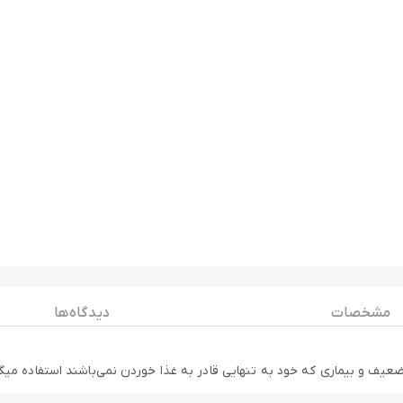
مشخصات
دیدگاه ها
یف و بیماری که خود به تنهایی قادر به غذا خوردن نمی‌باشند استفاده میگ