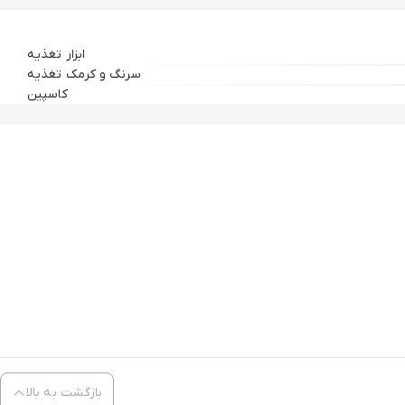
ابزار تغذیه
سرنگ و کرمک تغذیه
کاسپین
بازگشت به بالا