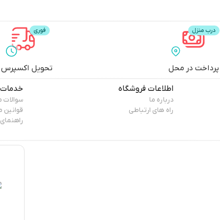
پرداخت در محل
تحویل اکسپرس
اطلاعات فروشگاه
خدمات 
درباره ما
سوالات م
راه های ارتباطی
قوانین 
راهنمای 