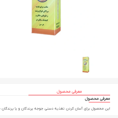
معرفی محصول
معرفی محصول
این محصول برای آسان کردن تغذیه دستی جوجه پرندگان و یا پرندگان ضع