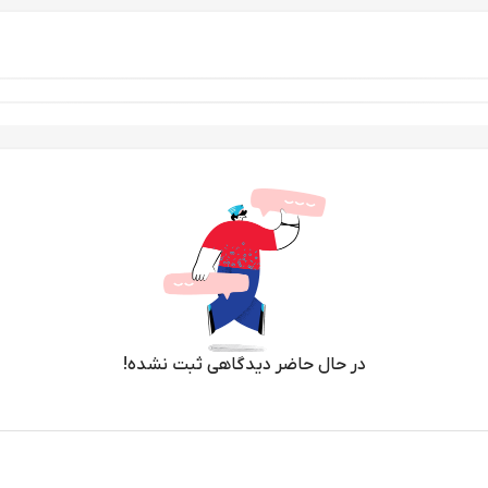
در حال حاضر دیدگاهی ثبت نشده!