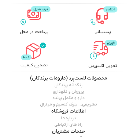
پشتیبانی
پرداخت در محل
تضمین کیفیت
تحویل اکسپرس
محصولات
لاست‌بِرد (ملزومات پرندگان)
رنگدانه پرندگان
پرورش و نگهداری
دارو و مکمل پرنده
تشویقی… بلوک کلسیم و مینرال
اطلاعات فروشگاه
درباره ما
راه های ارتباطی
خدمات مشتریان