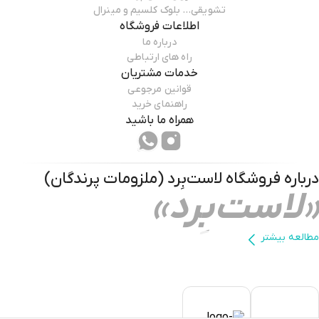
تشویقی… بلوک کلسیم و مینرال
اطلاعات فروشگاه
درباره ما
راه های ارتباطی
خدمات مشتریان
قوانین مرجوعی
راهنمای خرید
همراه ما باشید
درباره فروشگاه
لاست‌بِرد (ملزومات پرندگان)
«لاست‌بِرد»
مطالعه بیشتر