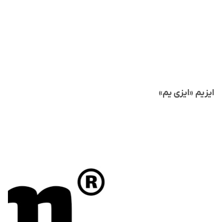
ایزیم «ایزی یم»