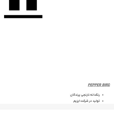
PEPPER BIRD
رنگدانه
نارنجی
پرندگان
تولید در شرکت ایزیم
ساخت کشور آلمان