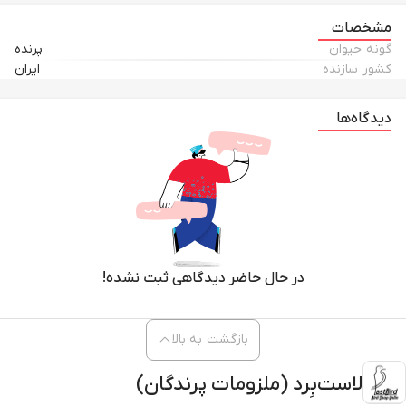
مشخصات
گونه حیوان
پرنده
کشور سازنده
ایران
دیدگاه‌ها
در حال حاضر دیدگاهی ثبت نشده!
بازگشت به بالا
لاست‌بِرد (ملزومات پرندگان)