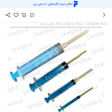
امکان خرید اقساطی با
دیجی پی
/
همه محصولات
سرلاک و لوازم سرلاک دهی پرنده