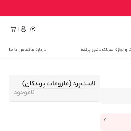
 و لوازم سرلاک دهی پرنده
درباره ما
تماس با ما
لاست‌بِرد (ملزومات پرندگان)
ناموجود