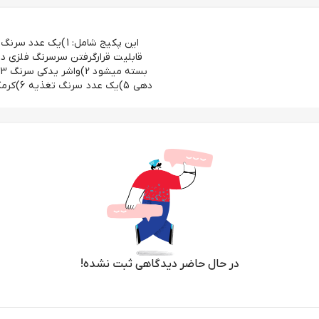
قابلیت قرارگرفتن سرسرنگ فلزی د
در حال حاضر دیدگاهی ثبت نشده!