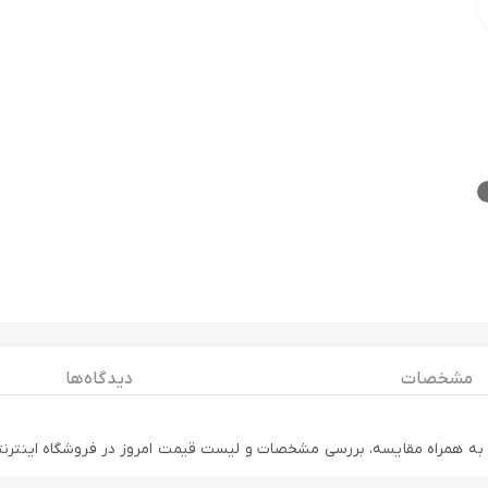
مشخصات
دیدگاه ها