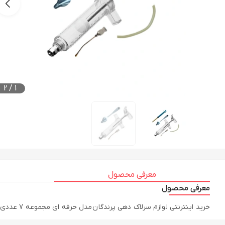
2
/
1
معرفی محصول
معرفی محصول
خرید اینترنتی لوازم سرلاک دهی پرندگان مدل حرفه ای مجموعه 7 عددی به همراه مقایسه، بررسی مشخصات و لیست قیمت امروز در فروشگاه اینترنتی لاست برد