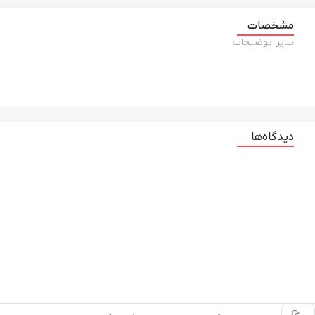
مشخصات
سایر توضیحات
دیدگاه‌ها