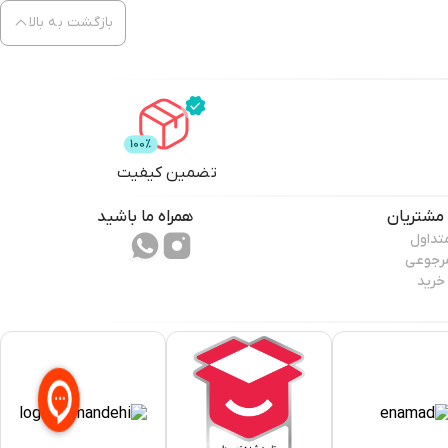
بازگشت به بالا
تضمین کیفیت
مشتریان
همراه ما باشید
تداول
مرجوعی
خرید