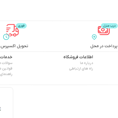
پرداخت در محل
تحویل اکسپرس
اطلاعات فروشگاه
خدمات 
درباره ما
سوالات م
راه های ارتباطی
قوانین 
راهنمای 