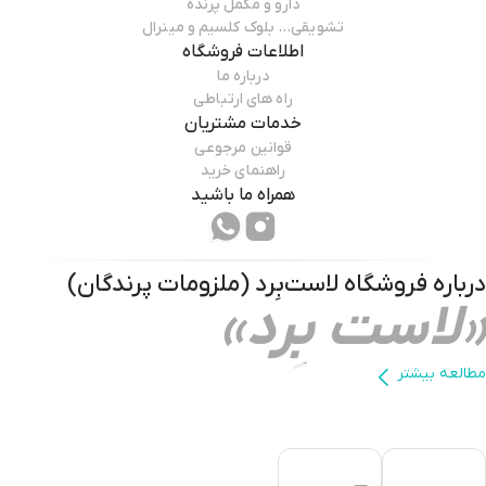
دارو و مکمل پرنده
تشویقی… بلوک کلسیم و مینرال
اطلاعات فروشگاه
درباره ما
راه های ارتباطی
خدمات مشتریان
قوانین مرجوعی
راهنمای خرید
همراه ما باشید
درباره فروشگاه
لاست‌بِرد (ملزومات پرندگان)
«لاست بِرد»
مطالعه بیشتر