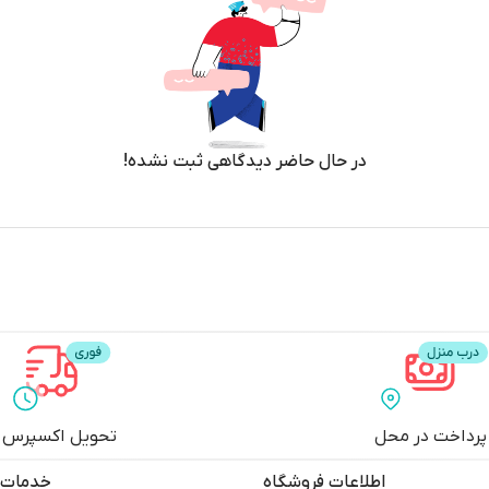
در حال حاضر دیدگاهی ثبت نشده!
پرداخت در محل
تحویل اکسپرس
اطلاعات فروشگاه
خدمات 