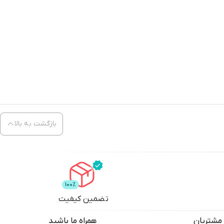
بازگشت به بالا
تضمین کیفیت
مشتریان
همراه ما باشید