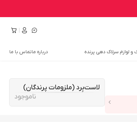
 و لوازم سرلاک دهی پرنده
درباره ما
تماس با ما
لاست‌بِرد (ملزومات پرندگان)
ناموجود