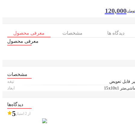
120,000
تومان
دیدگاه ها
مشخصات
معرفی محصول
معرفی محصول
مشخصات
ر قابل تعویض
تیغه
15x1 سانتی‌متر
ابعاد
دیدگاه‌ها
5
از
2
امتیاز