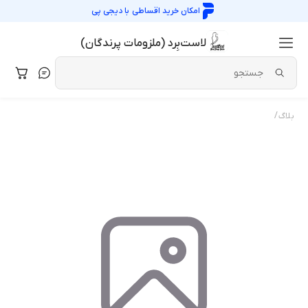
امکان خرید اقساطی با
دیجی پی
لاست‌بِرد (ملزومات پرندگان)
/
بلاگ