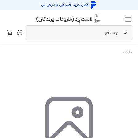
امکان خرید اقساطی با
دیجی پی
لاست‌بِرد (ملزومات پرندگان)
/
بلاگ